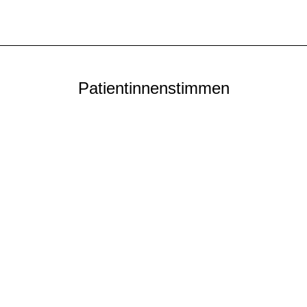
Patientinnenstimmen