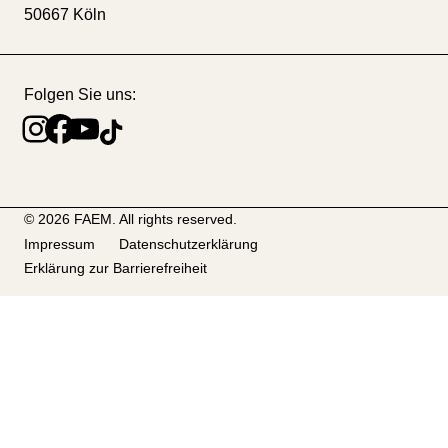
50667 Köln
Folgen Sie uns:
Instagram
Facebook
YouTube
TikTok
© 2026 FAEM. All rights reserved.
Impressum
Datenschutzerklärung
Erklärung zur Barrierefreiheit