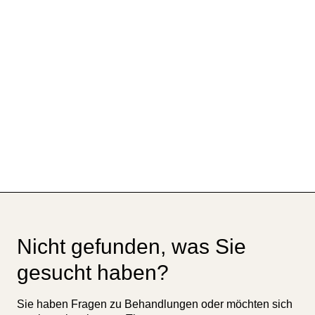
Nicht gefunden, was Sie
gesucht haben?
Sie haben Fragen zu Behandlungen oder möchten sich