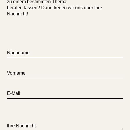
zu einem bestimmten Thema
beraten lassen? Dann freuen wir uns über Ihre
Nachricht!
Nachname
Vorname
E-Mail
Ihre Nachricht