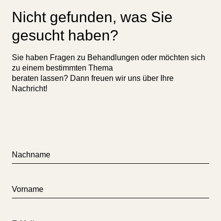
Nicht gefunden, was Sie
gesucht haben?
Sie haben Fragen zu Behandlungen oder möchten sich
zu einem bestimmten Thema
beraten lassen? Dann freuen wir uns über Ihre
Nachricht!
Nachname
Vorname