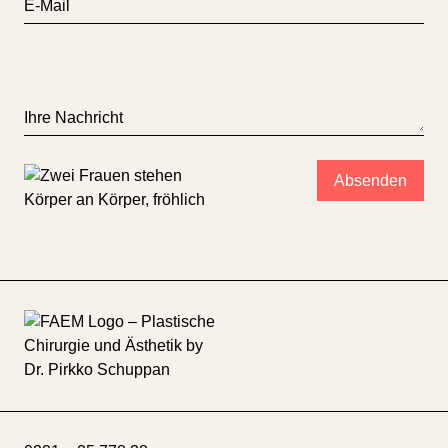
E-Mail
Ihre Nachricht